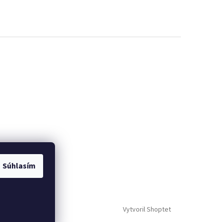
Súhlasím
Vytvoril Shoptet