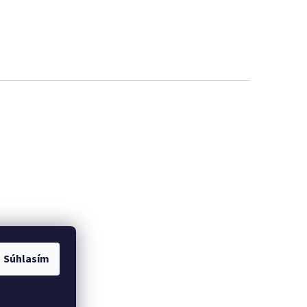
Súhlasím